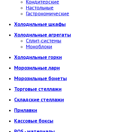
Кондитерские
Настольные
Гастрономические
Холодильные шкафы
Холодильные агрегаты
Сплит-системы
Моноблоки
Холодильные горки
Морозильные лари
Морозильные бонеты
Торговые стеллажи
Складские стеллажи
Прилавки
Кассовые боксы
POS - материалы