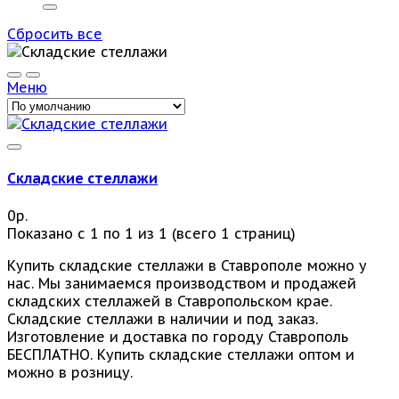
Сбросить все
Меню
Складские стеллажи
0р.
Показано с 1 по 1 из 1 (всего 1 страниц)
Купить складские стеллажи в Ставрополе можно у
нас. Мы занимаемся производством и продажей
складских стеллажей в Ставропольском крае.
Складские стеллажи в наличии и под заказ.
Изготовление и доставка по городу Ставрополь
БЕСПЛАТНО. Купить складские стеллажи оптом и
можно в розницу.