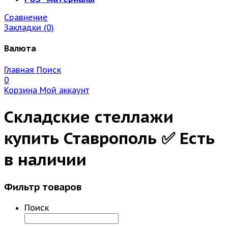
Сравнение
Закладки (0)
Валюта
Главная
Поиск
0
Корзина
Мой аккаунт
Складские стеллажи
купить Ставрополь ✅ Есть
в наличии
Фильтр товаров
Поиск