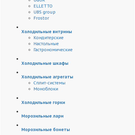
UGUR
ELLETTO
UBS group
Frostor
Холодильные витрины
Кондитерские
Настольные
Гастрономические
Холодильные шкафы
Холодильные агрегаты
Сплит-системы
Моноблоки
Холодильные горки
Морозильные лари
Морозильные бонеты