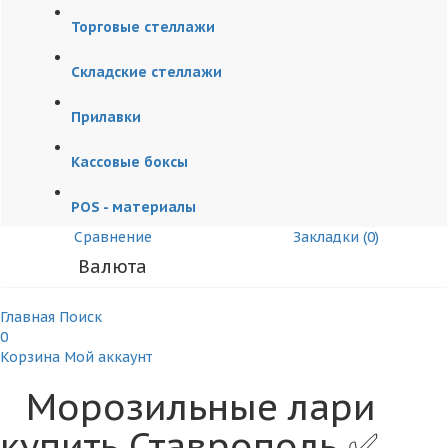
Торговые стеллажи
Складские стеллажи
Прилавки
Кассовые боксы
POS - материалы
Сравнение
Закладки (0)
Валюта
Главная
Поиск
0
Корзина
Мой аккаунт
Морозильные лари
купить Ставрополь ✅