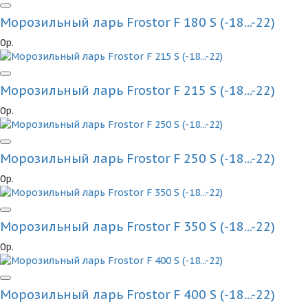
Морозильный ларь Frostor F 180 S (-18...-22)
0р.
Морозильный ларь Frostor F 215 S (-18...-22)
0р.
Морозильный ларь Frostor F 250 S (-18...-22)
0р.
Морозильный ларь Frostor F 350 S (-18...-22)
0р.
Морозильный ларь Frostor F 400 S (-18...-22)