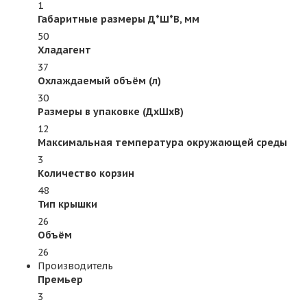
1
Габаритные размеры Д*Ш*В, мм
50
Хладагент
37
Охлаждаемый объём (л)
30
Размеры в упаковке (ДхШхВ)
12
Максимальная температура окружающей среды
3
Количество корзин
48
Тип крышки
26
Объём
26
Производитель
Премьер
3