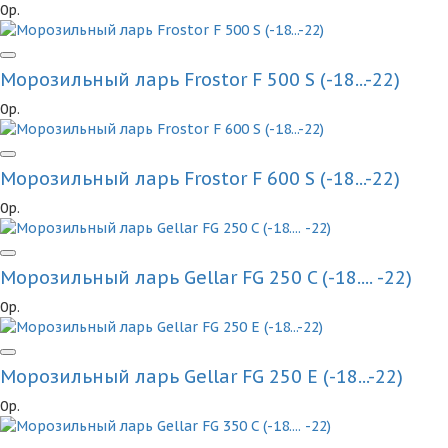
0р.
Морозильный ларь Frostor F 500 S (-18...-22)
0р.
Морозильный ларь Frostor F 600 S (-18...-22)
0р.
Морозильный ларь Gellar FG 250 C (-18.... -22)
0р.
Морозильный ларь Gellar FG 250 E (-18...-22)
0р.