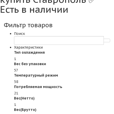
Есть в наличии
Фильтр товаров
Поиск
Характеристики
Тип охлаждения
1
Вес без упаковки
57
Температурный режим
58
Потребляемая мощность
21
Вес(Нетто)
1
Вес(Брутто)