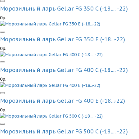
Морозильный ларь Gellar FG 350 C (-18.... -22)
0р.
Морозильный ларь Gellar FG 350 E (-18...-22)
0р.
Морозильный ларь Gellar FG 400 C (-18.... -22)
0р.
Морозильный ларь Gellar FG 400 E (-18...-22)
0р.
Морозильный ларь Gellar FG 500 C (-18.... -22)